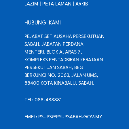
LAZIM
|
PETA LAMAN
|
ARKIB
HUBUNGI KAMI
PEJABAT SETIAUSAHA PERSEKUTUAN
SABAH, JABATAN PERDANA
MENTERI, BLOK A, ARAS 7,
KOMPLEKS PENTADBIRAN KERAJAAN
PERSEKUTUAN SABAH, BEG
BERKUNCI NO. 2063, JALAN UMS,
88400 KOTA KINABALU, SABAH.
TEL: 088-488881
EMEL: PSUPS@PSUPSABAH.GOV.MY