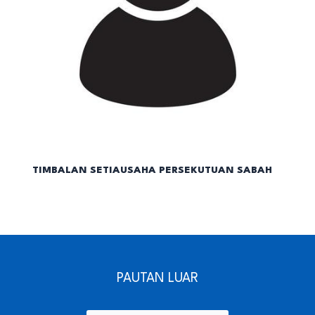
TIMBALAN SETIAUSAHA PERSEKUTUAN SABAH
PAUTAN LUAR