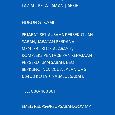
LAZIM
|
PETA LAMAN
|
ARKIB
HUBUNGI KAMI
PEJABAT SETIAUSAHA PERSEKUTUAN
SABAH, JABATAN PERDANA
MENTERI, BLOK A, ARAS 7,
KOMPLEKS PENTADBIRAN KERAJAAN
PERSEKUTUAN SABAH, BEG
BERKUNCI NO. 2063, JALAN UMS,
88400 KOTA KINABALU, SABAH.
TEL: 088-488881
EMEL: PSUPS@PSUPSABAH.GOV.MY