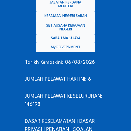
JABATAN PERDANA
MENTERI
KERAJAAN NEGERI SABAH
SETIAUSAHA KERAJAAN
NEGERI
SABAH MAJU JAYA
MyGOVERNMENT
Tarikh Kemaskini: 06/08/2026
JUMLAH PELAWAT HARI INI: 6
JUMLAH PELAWAT KESELURUHAN:
146198
DASAR KESELAMATAN
|
DASAR
PRIVASI
|
PENAFIAN
|
SOALAN