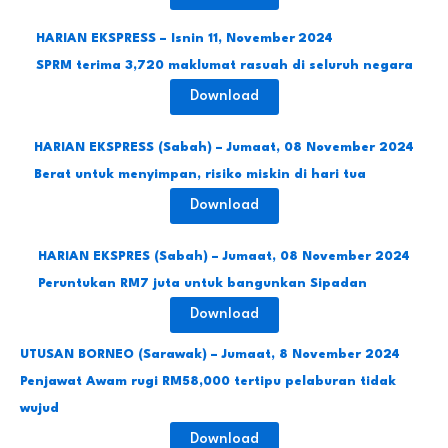
HARIAN EKSPRESS – Isnin 11, November
2024
SPRM terima 3,720 maklumat rasuah di seluruh negara
Download
HARIAN EKSPRESS (Sabah) – Jumaat, 08 November 2024
Berat untuk menyimpan, risiko miskin di hari tua
Download
HARIAN EKSPRES (Sabah) – Jumaat, 08 November 2024
Peruntukan RM7 juta untuk bangunkan Sipadan
Download
UTUSAN BORNEO (Sarawak) – Jumaat, 8 November 2024
Penjawat Awam rugi RM58,000 tertipu pelaburan tidak
wujud
Download