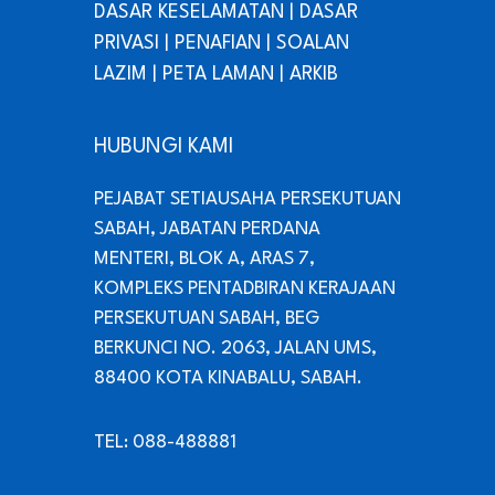
DASAR KESELAMATAN
|
DASAR
PRIVASI
|
PENAFIAN
|
SOALAN
LAZIM
|
PETA LAMAN
|
ARKIB
HUBUNGI KAMI
PEJABAT SETIAUSAHA PERSEKUTUAN
SABAH, JABATAN PERDANA
MENTERI, BLOK A, ARAS 7,
KOMPLEKS PENTADBIRAN KERAJAAN
PERSEKUTUAN SABAH, BEG
BERKUNCI NO. 2063, JALAN UMS,
88400 KOTA KINABALU, SABAH.
TEL: 088-488881