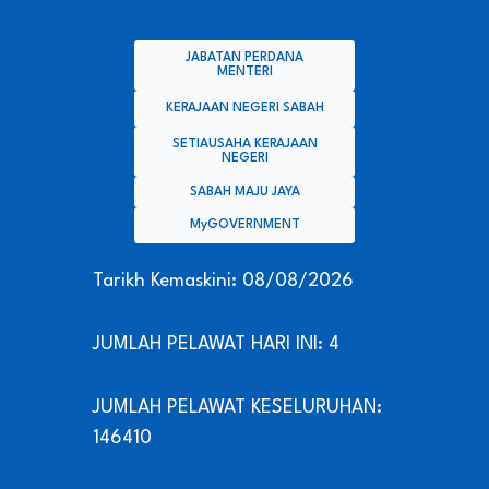
JABATAN PERDANA
MENTERI
KERAJAAN NEGERI SABAH
SETIAUSAHA KERAJAAN
NEGERI
SABAH MAJU JAYA
MyGOVERNMENT
Tarikh Kemaskini: 08/08/2026
JUMLAH PELAWAT HARI INI: 4
JUMLAH PELAWAT KESELURUHAN:
146410