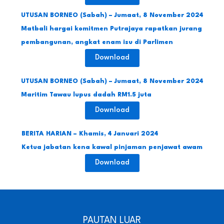
UTUSAN BORNEO (Sabah) – Jumaat, 8 November 2024
Matbali hargai komitmen Putrajaya rapatkan jurang
pembangunan, angkat enam isu di Parlimen
Download
UTUSAN BORNEO (Sabah) – Jumaat, 8 November 2024
Maritim Tawau lupus dadah RM1.5 juta
Download
BERITA HARIAN – Khamis, 4 Januari 2024
Ketua jabatan kena kawal pinjaman penjawat awam
Download
PAUTAN LUAR