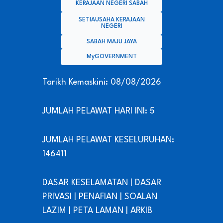
KERAJAAN NEGERI SABAH
SETIAUSAHA KERAJAAN
NEGERI
SABAH MAJU JAYA
MyGOVERNMENT
Tarikh Kemaskini: 08/08/2026
JUMLAH PELAWAT HARI INI: 5
JUMLAH PELAWAT KESELURUHAN:
146411
DASAR KESELAMATAN
|
DASAR
PRIVASI
|
PENAFIAN
|
SOALAN
LAZIM
|
PETA LAMAN
|
ARKIB