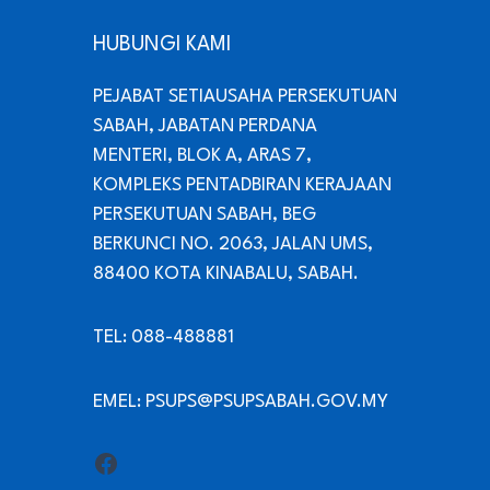
HUBUNGI KAMI
PEJABAT SETIAUSAHA PERSEKUTUAN
SABAH, JABATAN PERDANA
MENTERI, BLOK A, ARAS 7,
KOMPLEKS PENTADBIRAN KERAJAAN
PERSEKUTUAN SABAH, BEG
BERKUNCI NO. 2063, JALAN UMS,
88400 KOTA KINABALU, SABAH.
TEL: 088-488881
EMEL: PSUPS@PSUPSABAH.GOV.MY
Facebook