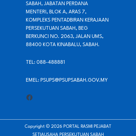
SABAH, JABATAN PERDANA
MENTERI, BLOK A, ARAS 7,
KOMPLEKS PENTADBIRAN KERAJAAN
PERSEKUTUAN SABAH, BEG
BERKUNCI NO. 2063, JALAN UMS,
88400 KOTA KINABALU, SABAH.
TEL: 088-488881
EMEL: PSUPS@PSUPSABAH.GOV.MY
Facebook
Copyright © 2026 PORTAL RASMI PEJABAT
SETIAUSAHA PERSEKUTUAN SABAH