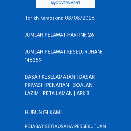
MyGOVERNMENT
Tarikh Kemaskini: 08/08/2026
JUMLAH PELAWAT HARI INI: 26
JUMLAH PELAWAT KESELURUHAN:
146359
DASAR KESELAMATAN
|
DASAR
PRIVASI
|
PENAFIAN
|
SOALAN
LAZIM
|
PETA LAMAN
|
ARKIB
HUBUNGI KAMI
PEJABAT SETIAUSAHA PERSEKUTUAN