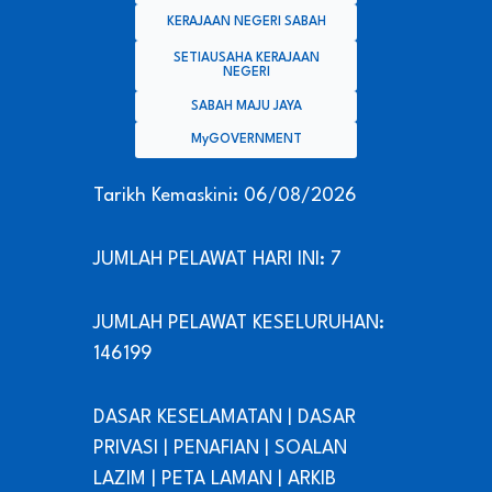
KERAJAAN NEGERI SABAH
SETIAUSAHA KERAJAAN
NEGERI
SABAH MAJU JAYA
MyGOVERNMENT
Tarikh Kemaskini: 06/08/2026
JUMLAH PELAWAT HARI INI: 7
JUMLAH PELAWAT KESELURUHAN:
146199
DASAR KESELAMATAN
|
DASAR
PRIVASI
|
PENAFIAN
|
SOALAN
LAZIM
|
PETA LAMAN
|
ARKIB