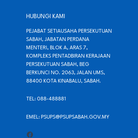
HUBUNGI KAMI
PEJABAT SETIAUSAHA PERSEKUTUAN
SABAH, JABATAN PERDANA
MENTERI, BLOK A, ARAS 7,
KOMPLEKS PENTADBIRAN KERAJAAN
PERSEKUTUAN SABAH, BEG
BERKUNCI NO. 2063, JALAN UMS,
88400 KOTA KINABALU, SABAH.
TEL: 088-488881
EMEL: PSUPS@PSUPSABAH.GOV.MY
Facebook