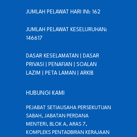
JUMLAH PELAWAT HARI INI: 162
JUMLAH PELAWAT KESELURUHAN:
146617
DASAR KESELAMATAN
|
DASAR
PRIVASI
|
PENAFIAN
|
SOALAN
LAZIM
|
PETA LAMAN
|
ARKIB
HUBUNGI KAMI
PEJABAT SETIAUSAHA PERSEKUTUAN
SABAH, JABATAN PERDANA
MENTERI, BLOK A, ARAS 7,
KOMPLEKS PENTADBIRAN KERAJAAN