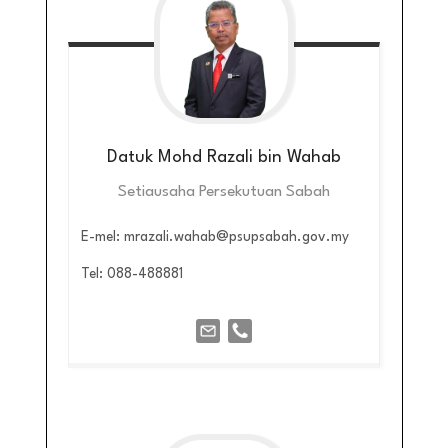
Datuk Mohd Razali bin Wahab
Setiausaha Persekutuan Sabah
E-mel: mrazali.wahab@psupsabah.gov.my
Tel: 088-488881