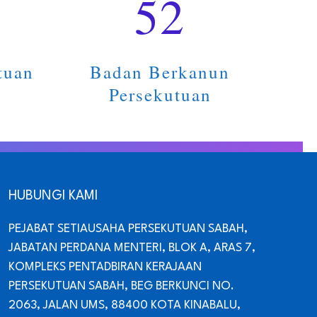
52
tuan
Badan Berkanun
Persekutuan
HUBUNGI KAMI
PEJABAT SETIAUSAHA PERSEKUTUAN SABAH,
JABATAN PERDANA MENTERI, BLOK A, ARAS 7,
KOMPLEKS PENTADBIRAN KERAJAAN
PERSEKUTUAN SABAH, BEG BERKUNCI NO.
2063, JALAN UMS, 88400 KOTA KINABALU,