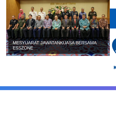
MESYUARAT JAWATANKUASA BERSAMA
ESSZONE