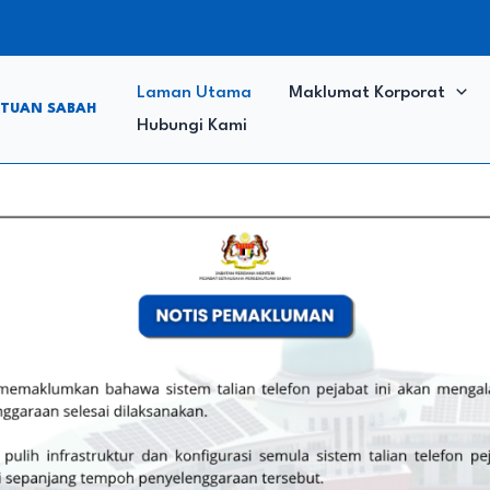
Laman Utama
Maklumat Korporat
UTUAN SABAH
Hubungi Kami