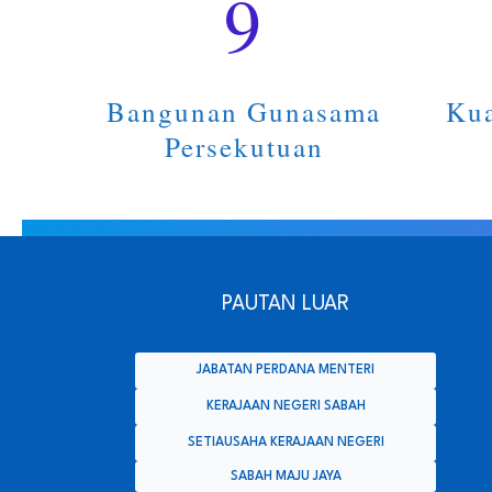
9
Bangunan Gunasama
Kua
Persekutuan
PAUTAN LUAR
JABATAN PERDANA MENTERI
KERAJAAN NEGERI SABAH
SETIAUSAHA KERAJAAN NEGERI
SABAH MAJU JAYA