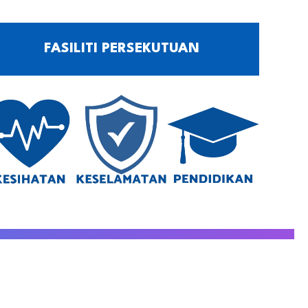
FASILITI PERSEKUTUAN