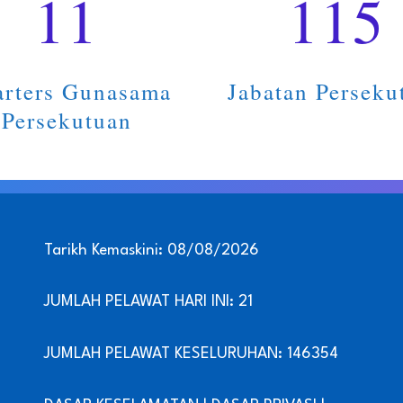
11
115
rters Gunasama
Jabatan Perseku
Persekutuan
Tarikh Kemaskini: 08/08/2026
JUMLAH PELAWAT HARI INI: 21
JUMLAH PELAWAT KESELURUHAN: 146354