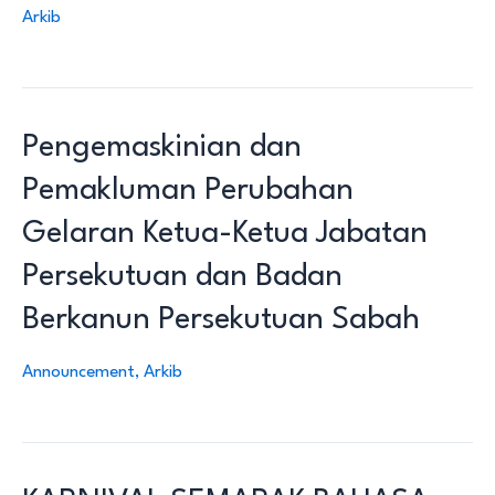
Arkib
Pengemaskinian dan
Pemakluman Perubahan
Gelaran Ketua-Ketua Jabatan
Persekutuan dan Badan
Berkanun Persekutuan Sabah
Announcement
,
Arkib