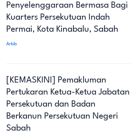
Penyelenggaraan Bermasa Bagi
Kuarters Persekutuan Indah
Permai, Kota Kinabalu, Sabah
Arkib
[KEMASKINI] Pemakluman
Pertukaran Ketua-Ketua Jabatan
Persekutuan dan Badan
Berkanun Persekutuan Negeri
Sabah