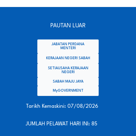
PAUTAN LUAR
JABATAN PERDANA
MENTERI
KERAJAAN NEGERI SABAH
SETIAUSAHA KERAJAAN
NEGERI
SABAH MAJU JAYA
MyGOVERNMENT
Tarikh Kemaskini: 07/08/2026
JUMLAH PELAWAT HARI INI: 85