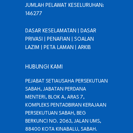
JUMLAH PELAWAT KESELURUHAN:
146277
DASAR KESELAMATAN
|
DASAR
PRIVASI
|
PENAFIAN
|
SOALAN
LAZIM
|
PETA LAMAN
|
ARKIB
HUBUNGI KAMI
PEJABAT SETIAUSAHA PERSEKUTUAN
SABAH, JABATAN PERDANA
MENTERI, BLOK A, ARAS 7,
KOMPLEKS PENTADBIRAN KERAJAAN
PERSEKUTUAN SABAH, BEG
BERKUNCI NO. 2063, JALAN UMS,
88400 KOTA KINABALU, SABAH.